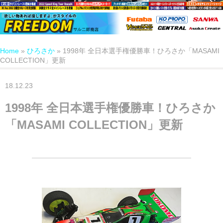
Home
»
ひろさか
»
1998年 全日本選手権優勝車！ひろさか「MASAMI
COLLECTION」更新
18.12.23
1998年 全日本選手権優勝車！ひろさか
「MASAMI COLLECTION」更新