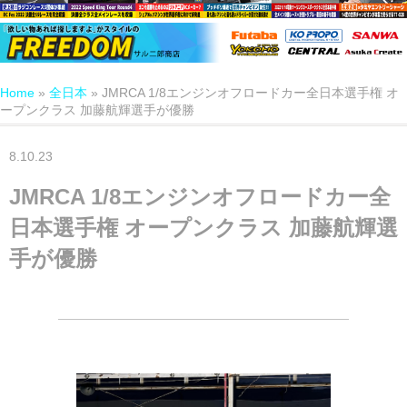
Home
»
全日本
»
JMRCA 1/8エンジンオフロードカー全日本選手権 オ
ープンクラス 加藤航輝選手が優勝
8.10.23
JMRCA 1/8エンジンオフロードカー全
日本選手権 オープンクラス 加藤航輝選
手が優勝