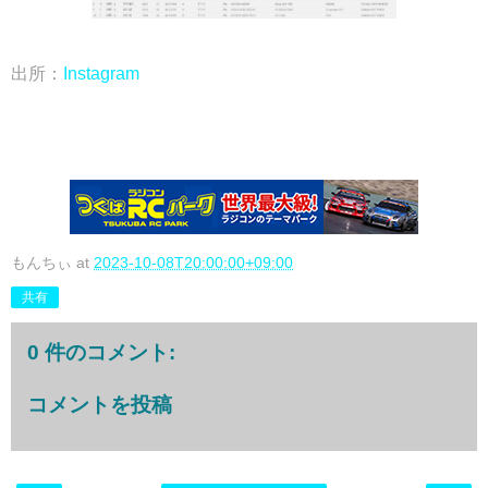
出所：
Instagram
もんちぃ
at
2023-10-08T20:00:00+09:00
共有
0 件のコメント:
コメントを投稿