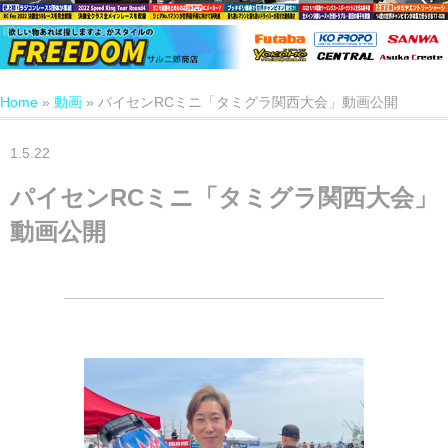
Home
»
動画
»
パイセンRCミニ「タミグラ関西大会」動画公開
1.5.22
パイセンRCミニ「タミグラ関西大会」
動画公開