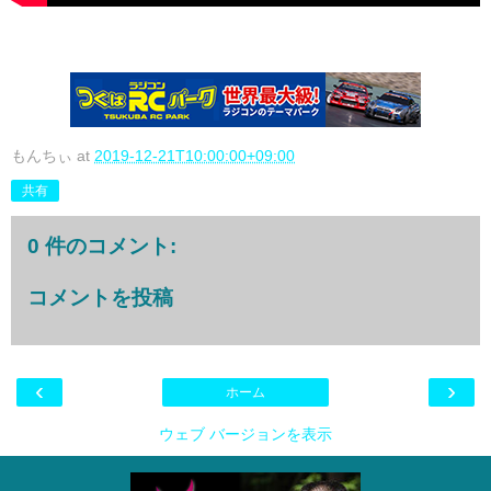
もんちぃ
at
2019-12-21T10:00:00+09:00
共有
0 件のコメント:
コメントを投稿
‹
›
ホーム
ウェブ バージョンを表示