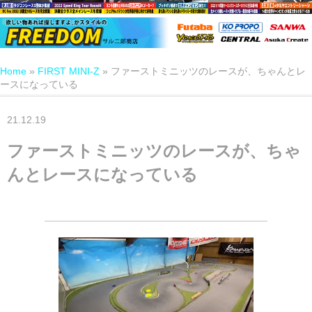
Home
»
FIRST MINI-Z
»
ファーストミニッツのレースが、ちゃんとレ
ースになっている
21.12.19
ファーストミニッツのレースが、ちゃ
んとレースになっている