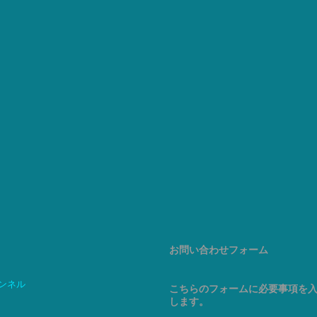
お問い合わせフォーム
ャンネル
こちらのフォームに必要事項を
します。