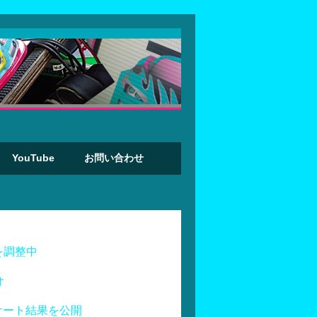
YouTube
お問い合わせ
を調整中
オ
ケート結果を公開