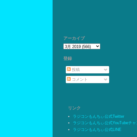
アーカイブ
登録
投稿
コメント
リンク
ラジコンもんちぃ公式Twitter
ラジコンもんちぃ公式YouTubeチ
ラジコンもんちぃ公式LINE