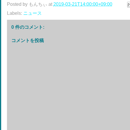
Posted by
もんちぃ
at
2019-03-21T14:00:00+09:00
Labels:
ニュース
0 件のコメント:
コメントを投稿