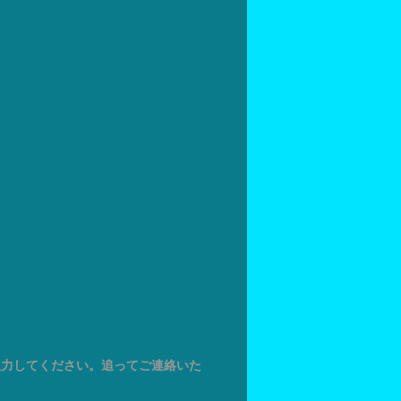
入力してください。追ってご連絡いた