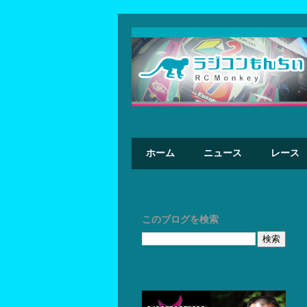
ホーム
ニュース
レース
このブログを検索