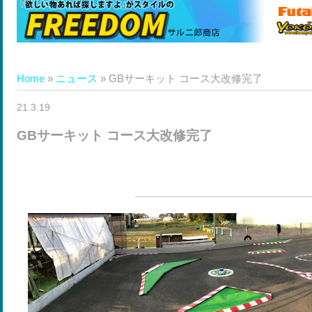
Home
»
ニュース
»
GBサーキット コース大改修完了
21.3.19
GBサーキット コース大改修完了