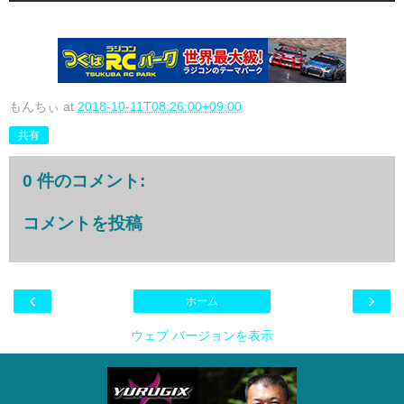
もんちぃ
at
2018-10-11T08:26:00+09:00
共有
0 件のコメント:
コメントを投稿
‹
›
ホーム
ウェブ バージョンを表示