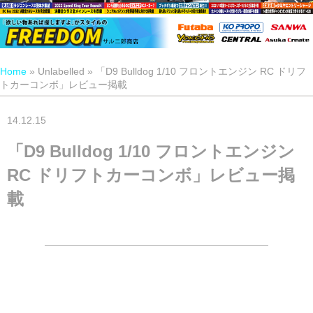
Home
»
Unlabelled
»
「D9 Bulldog 1/10 フロントエンジン RC ドリフ
トカーコンボ」レビュー掲載
14.12.15
「D9 Bulldog 1/10 フロントエンジン
RC ドリフトカーコンボ」レビュー掲
載