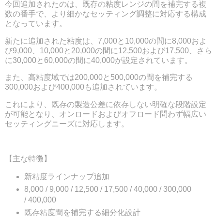
今回追加されたのは、既存の粘度レンジの間を補完する複
数の番手で、より細かなセッティング調整に対応する構成
となっています。
新たに追加された粘度は、7,000と10,000の間に8,000およ
び9,000、10,000と20,000の間に12,500および17,500、さら
に30,000と60,000の間に40,000が設定されています。
また、高粘度域では200,000と500,000の間を補完する
300,000および400,000も追加されています。
これにより、既存の製造公差に依存しない明確な段階設定
が可能となり、オンロードおよびオフロード問わず幅広い
セッティングニーズに対応します。
【主な特徴】
新粘度ラインナップ追加
8,000 / 9,000 / 12,500 / 17,500 / 40,000 / 300,000
/ 400,000
既存粘度間を補完する細分化設計