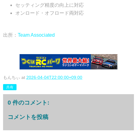
セッティング精度の向上に対応
オンロード・オフロード両対応
出所：
Team Associated
もんちぃ
at
2026-04-04T22:00:00+09:00
共有
0 件のコメント:
コメントを投稿