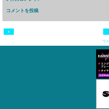
コメントを投稿
‹
ウェ