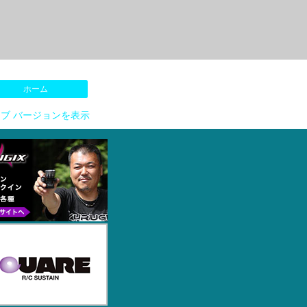
ホーム
ブ バージョンを表示