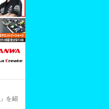
機器」を紹