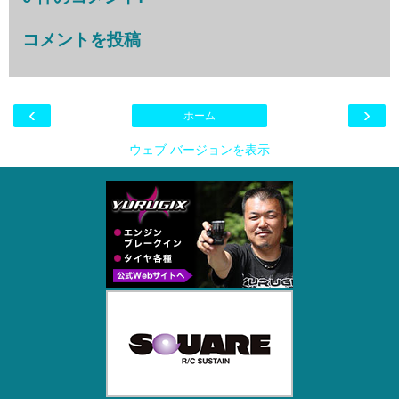
コメントを投稿
‹
›
ホーム
ウェブ バージョンを表示