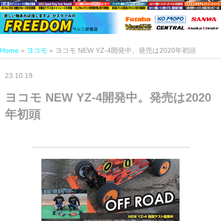
Home
»
ヨコモ
»
ヨコモ NEW YZ-4開発中。発売は2020年初頭
23.10.19
ヨコモ NEW YZ-4開発中。発売は2020
年初頭